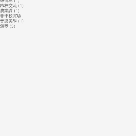
1 篇文章
薄荷島
(1)
1 篇文章
跨校交流
(1)
1 篇文章
農業課
(1)
1 篇文章
非學校實驗教育機構
(1)
1 篇文章
音樂美學
(1)
3 篇文章
頒獎
(3)