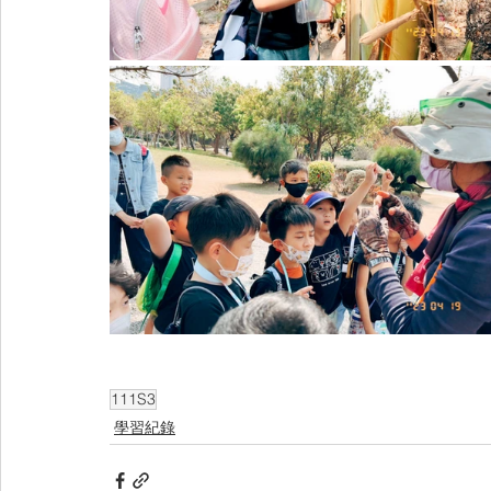
111S3
學習紀錄