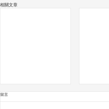
相關文章
留言