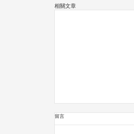
相關文章
留言