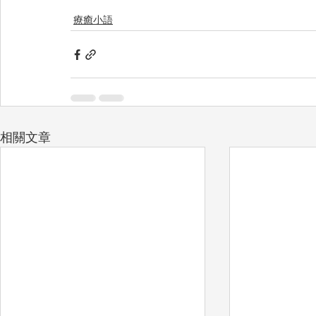
療癒小語
相關文章