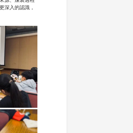
更深入的認識，