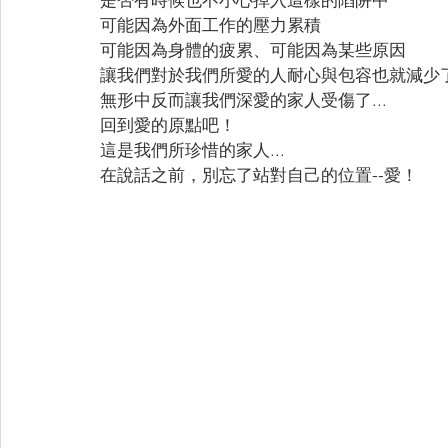
可能因為外面工作的壓力累積
可能因為身體的疲累、可能因為某些原因
讓我們對於我們所愛的人耐心與包容也就減少了
無形中反而讓我們深愛的家人受傷了...
回到愛的原點吧！
這是我們所珍惜的家人...
在說話之前，別忘了站對自己的位置--愛！