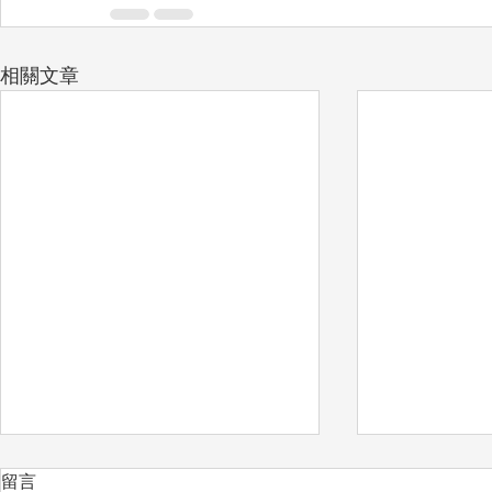
相關文章
留言