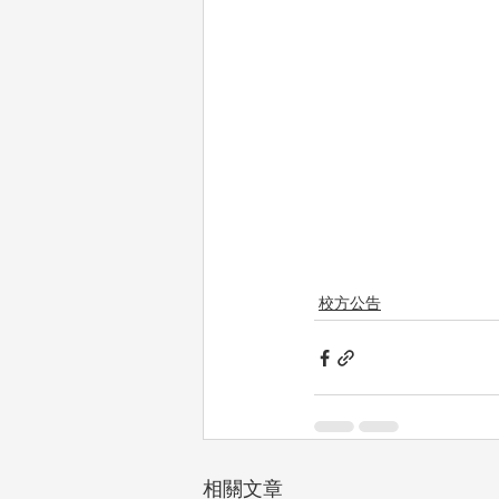
校方公告
相關文章