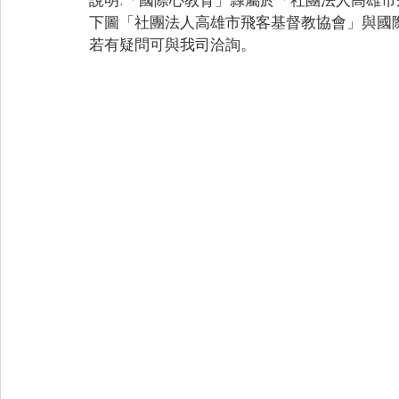
下圖「社團法人高雄市飛客基督教協會」與國
若有疑問可與我司洽詢。