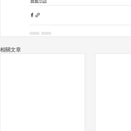
療癒小語
相關文章