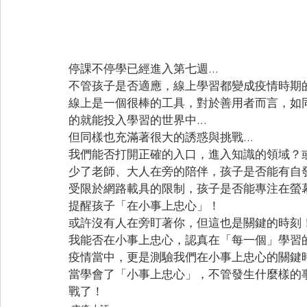
停課不停學已經進入第七週...
不管孩子是否適應，線上學習都變成疫情時期
線上是一個很棒的工具，對於善用者而言，如
的就能投入學習的世界中...
但同樣也充滿著很大的誘惑與挑戰...
我們能否打開正確的入口，進入知識的領域？
少了老師、大人在旁的陪伴，孩子是否能有自
受限於網路載具的限制，孩子是否能專注在螢
提醒孩子「在小事上忠心」！
或許沒有人在旁盯著你，但這也是關鍵的時刻
我能否在小事上忠心，認真在「每一個」學習
疫情當中，更是測驗我們在小事上忠心的關鍵
當學會了「小事上忠心」，不管發生什麼樣的
戰了！