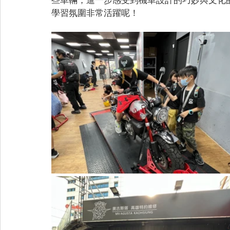
學習氛圍非常活躍呢！