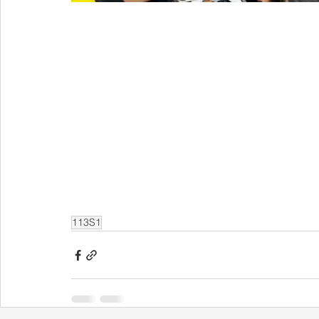
113S1