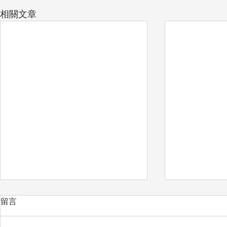
相關文章
留言