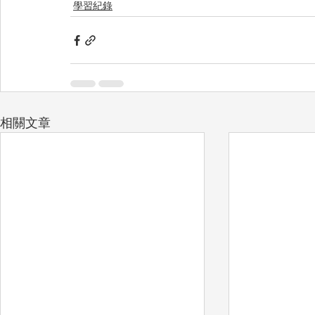
學習紀錄
相關文章