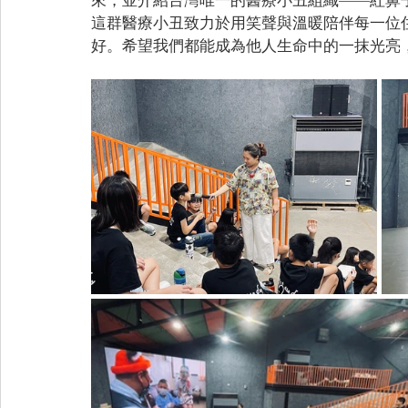
這群醫療小丑致力於用笑聲與溫暖陪伴每一位
好。希望我們都能成為他人生命中的一抹光亮