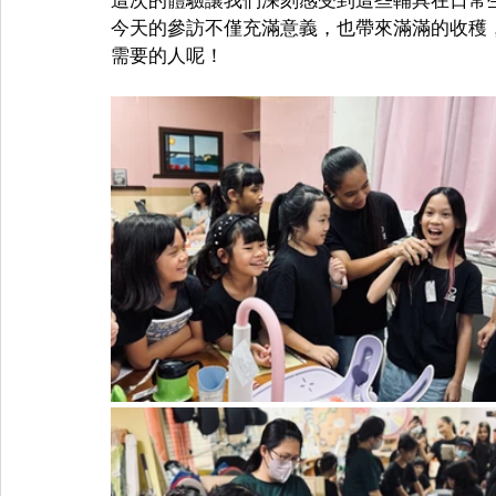
今天的參訪不僅充滿意義，也帶來滿滿的收穫
需要的人呢！