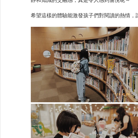
希望這樣的體驗能激發孩子們對閱讀的熱情，