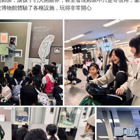
政博物館體驗了各種設施，玩得非常開心