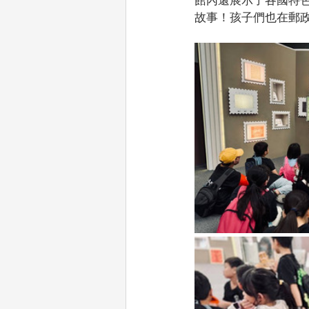
故事！孩子們也在郵