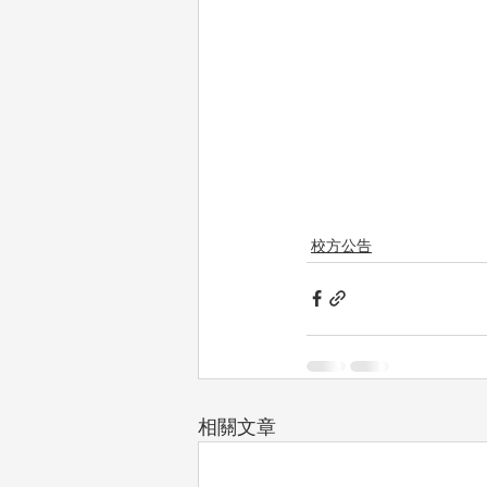
校方公告
相關文章