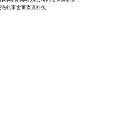
經過執事會審查資料後