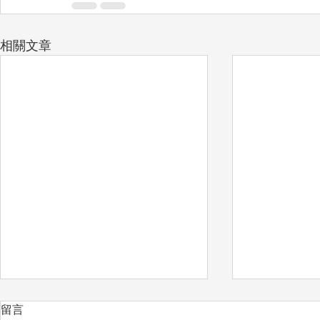
相關文章
留言