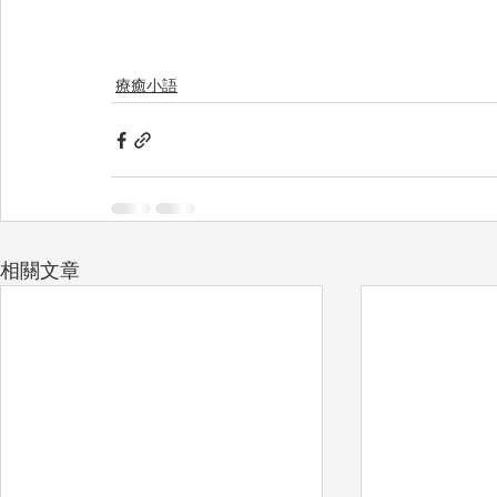
療癒小語
相關文章