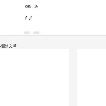
療癒小語
相關文章