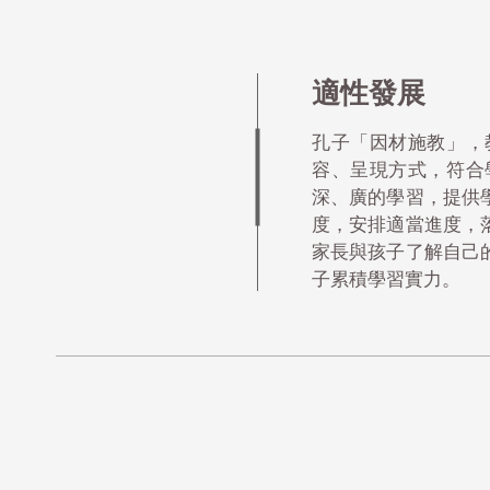
適性發展
孔子「因材施教」，
容、呈現方式，符合
深、廣的學習，提供
度，安排適當進度，
家長與孩子了解自己
子累積學習實力。