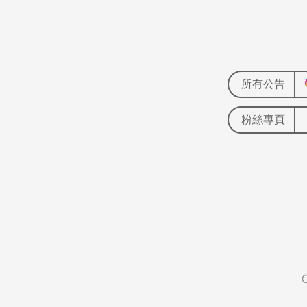
所有公告
粉絲專頁