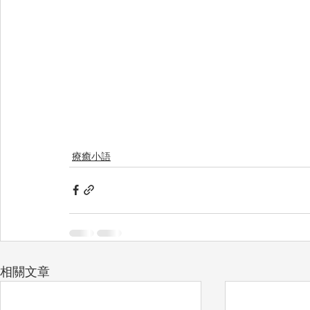
療癒小語
相關文章