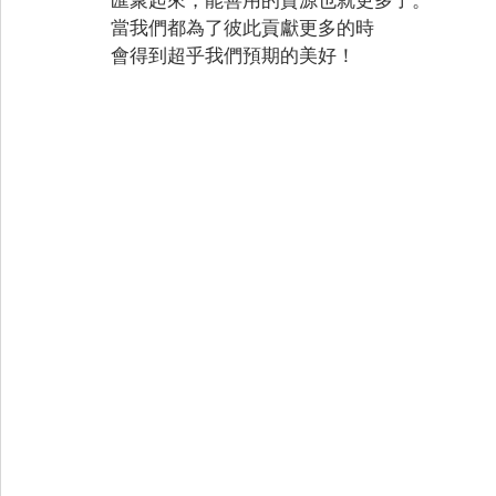
當我們都為了彼此貢獻更多的時
會得到超乎我們預期的美好！