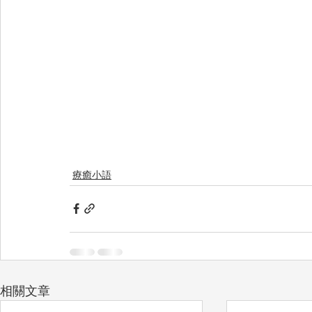
療癒小語
相關文章