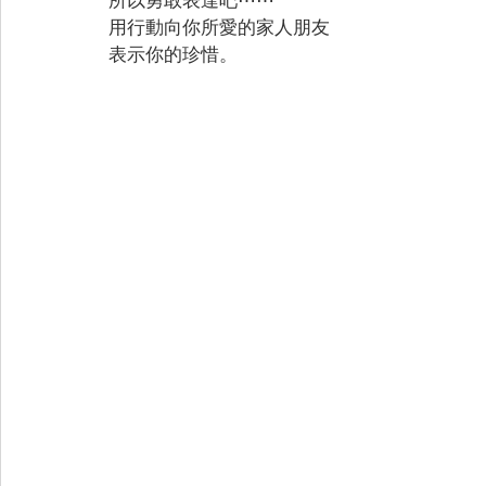
用行動向你所愛的家人朋友
表示你的珍惜。