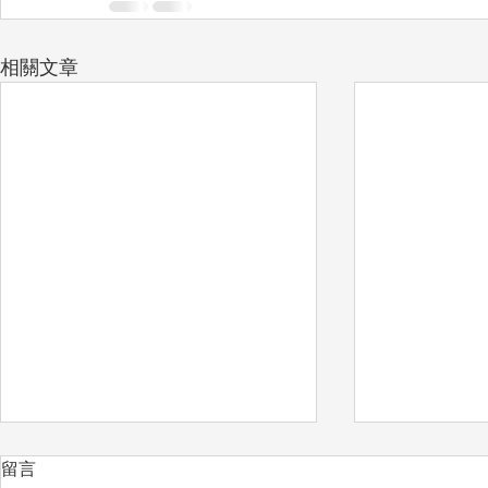
相關文章
留言