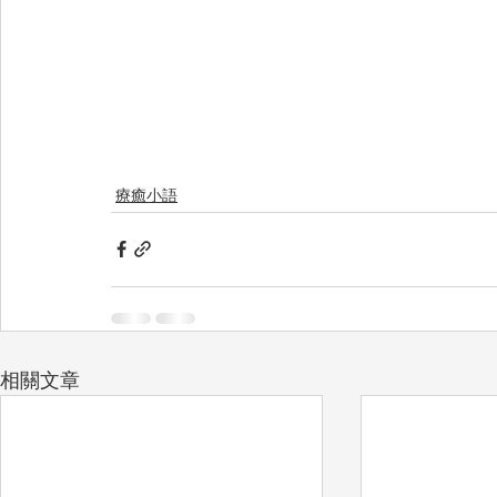
療癒小語
相關文章