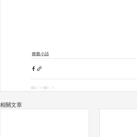
療癒小語
相關文章