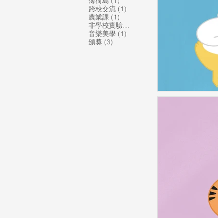
1 篇文章
薄荷島
(1)
1 篇文章
跨校交流
(1)
1 篇文章
農業課
(1)
1 篇文章
非學校實驗教育機構
(1)
1 篇文章
音樂美學
(1)
3 篇文章
頒獎
(3)