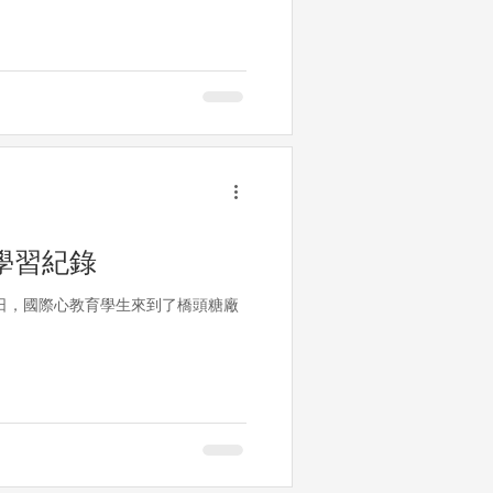
學習紀錄
日，國際心教育學生來到了橋頭糖廠