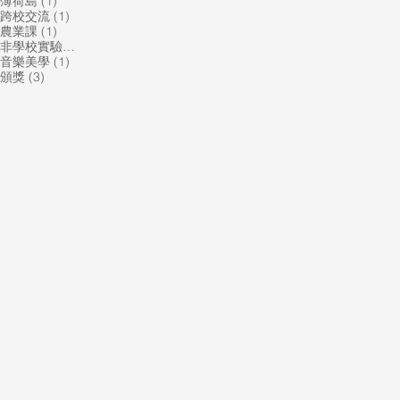
1 篇文章
薄荷島
(1)
1 篇文章
跨校交流
(1)
1 篇文章
農業課
(1)
1 篇文章
非學校實驗教育機構
(1)
1 篇文章
音樂美學
(1)
3 篇文章
頒獎
(3)